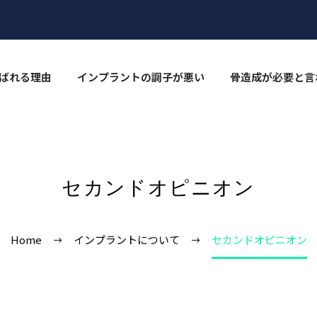
ばれる理由
インプラントの調⼦が悪い
骨造成が必要と言
セカンドオピニオン
Home
インプラントについて
セカンドオピニオン