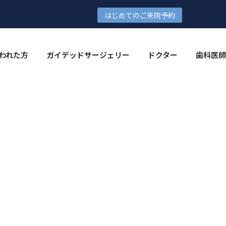
はじめてのご来院予約
われた方
ガイデッドサージェリー
ドクター
歯科医師