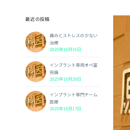
最近の投稿
痛みとストレスの少ない
治療
2025年10月31日
インプラント専用オペ室
完備
2025年10月20日
インプラント専門チーム
医療
2025年10月17日