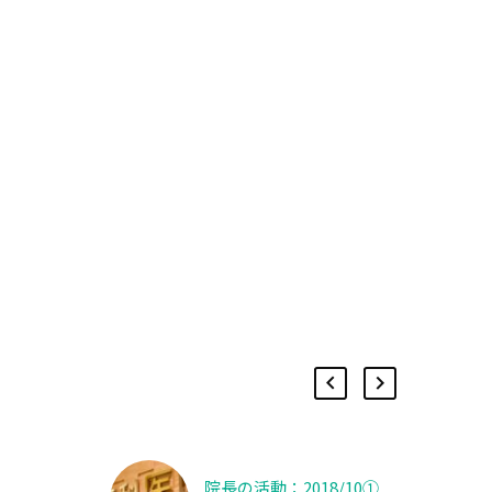
院長の活動：2018/10①