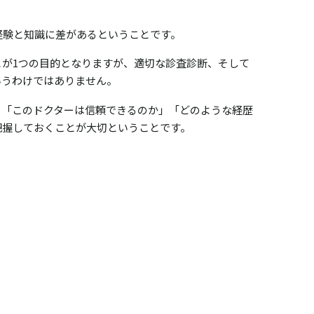
経験と知識に差があるということです。
が1つの目的となりますが、適切な診査診断、そして
いうわけではありません。
、「このドクターは信頼できるのか」「どのような経歴
把握しておくことが大切ということです。