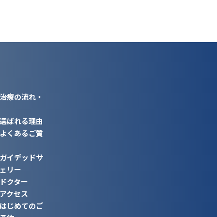
治療の流れ・
選ばれる理由
よくあるご質
ガイデッドサ
ェリー
ドクター
アクセス
はじめてのご