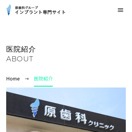
医院紹介
ABOUT
Home
医院紹介