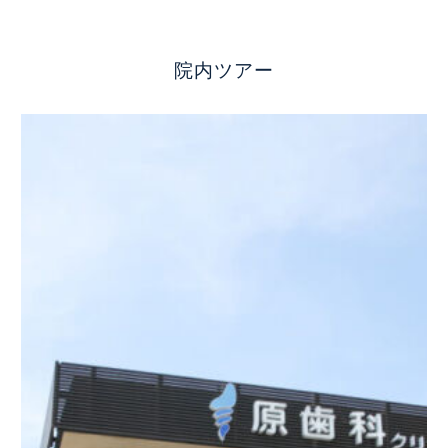
院内ツアー