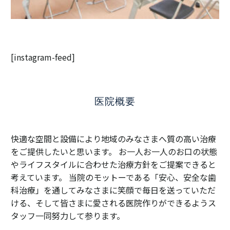
[instagram-feed]
医院概要
快適な空間と設備により地域のみなさまへ質の高い治療
をご提供したいと思います。 お一人お一人のお口の状態
やライフスタイルに合わせた治療方針をご提案できると
考えています。 当院のモットーである「安心、安全な歯
科治療」を通してみなさまに笑顔で毎日を送っていただ
ける、そして皆さまに愛される医院作りができるようス
タッフ一同努力して参ります。