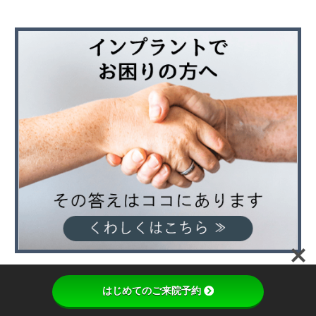
はじめてのご来院予約