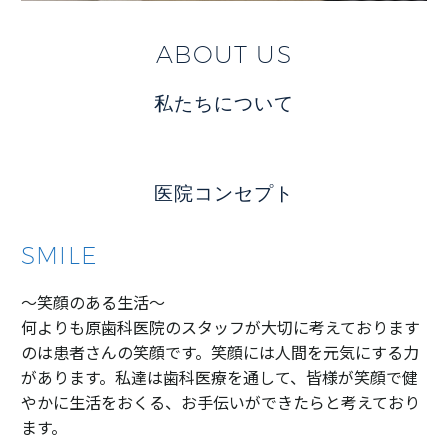
ABOUT US
私たちについて
医院コンセプト
SMILE
〜笑顔のある生活〜
何よりも原歯科医院のスタッフが大切に考えております
のは患者さんの笑顔です。笑顔には人間を元気にする力
があります。私達は歯科医療を通して、皆様が笑顔で健
やかに生活をおくる、お手伝いができたらと考えており
ます。