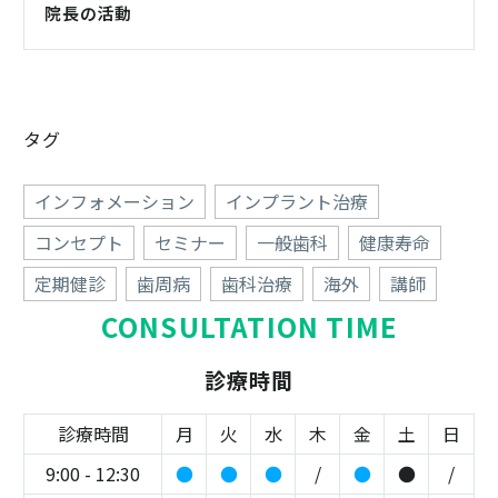
院長の活動
タグ
インフォメーション
インプラント治療
コンセプト
セミナー
一般歯科
健康寿命
定期健診
歯周病
歯科治療
海外
講師
CONSULTATION TIME
診療時間
診療時間
月
火
水
木
金
土
日
9:00 - 12:30
●
●
●
/
●
●
/