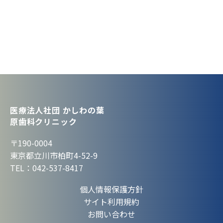
医療法人社団 かしわの葉
原歯科クリニック
〒190-0004
東京都立川市柏町4-52-9
TEL：042-537-8417
個人情報保護方針
サイト利用規約
お問い合わせ