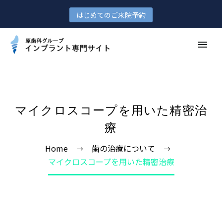
はじめてのご来院予約
マイクロスコープを用いた精密治
療
Home
歯の治療について
マイクロスコープを用いた精密治療