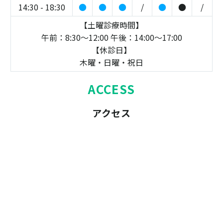
14:30 - 18:30
●
●
●
/
●
●
/
【土曜診療時間】
午前：8:30～12:00 午後：14:00～17:00
【休診日】
木曜・日曜・祝日
ACCESS
アクセス