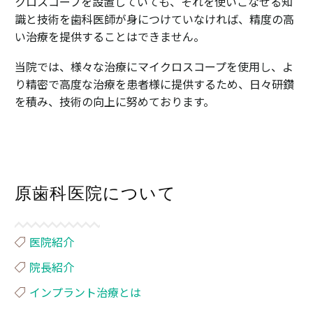
クロスコープを設置していても、それを使いこなせる知
識と技術を歯科医師が身につけていなければ、精度の高
い治療を提供することはできません。
当院では、様々な治療にマイクロスコープを使用し、よ
り精密で高度な治療を患者様に提供するため、日々研鑽
を積み、技術の向上に努めております。
原歯科医院について
医院紹介
院長紹介
インプラント治療とは