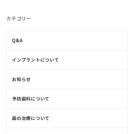
カテゴリー
Q&A
インプラントについて
お知らせ
予防歯科について
歯の治療について