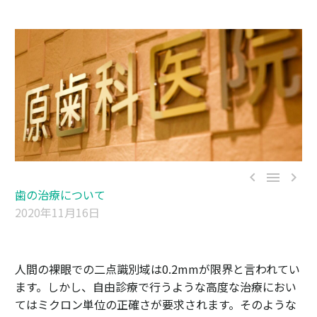



歯の治療について
2020年11月16日
人間の裸眼での二点識別域は0.2mmが限界と言われてい
ます。しかし、自由診療で行うような高度な治療におい
てはミクロン単位の正確さが要求されます。そのような