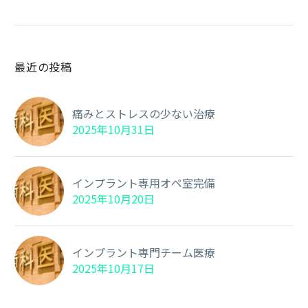
最近の投稿
痛みとストレスの少ない治療
2025年10月31日
インプラント専用オペ室完備
2025年10月20日
インプラント専門チーム医療
2025年10月17日