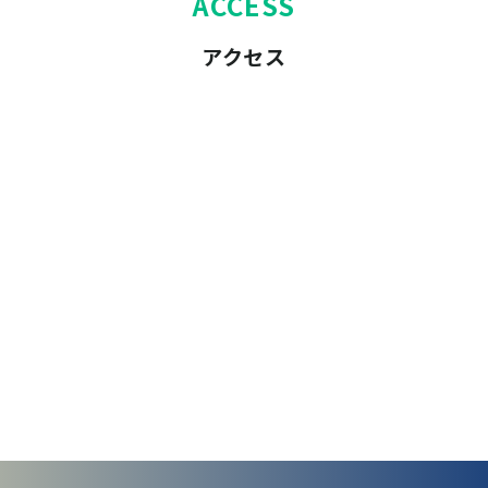
ACCESS
アクセス