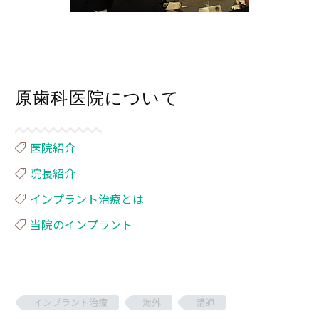
原歯科医院について
医院紹介
院長紹介
インプラント治療とは
当院のインプラント
インプラント治療
海外
講師