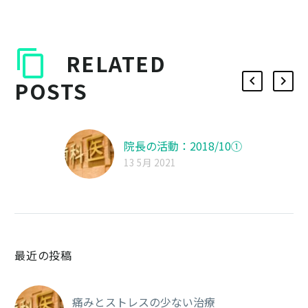
RELATED
POSTS
院長の活動：2018/10①
13 5月 2021
最近の投稿
痛みとストレスの少ない治療