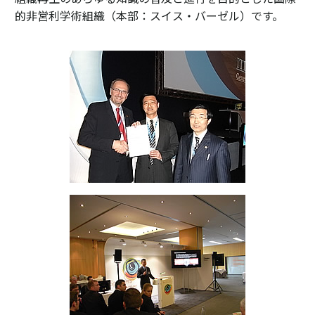
的非営利学術組織（本部：スイス・バーゼル）です。