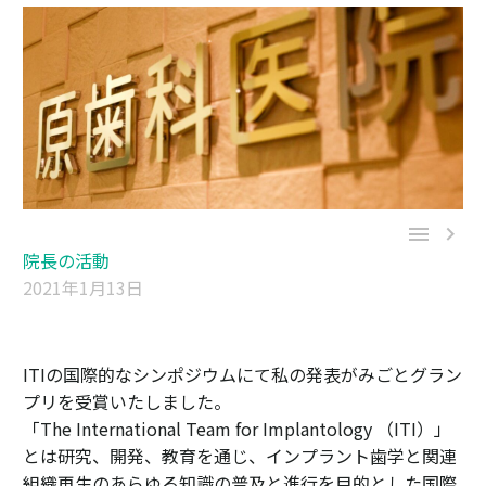


院長の活動
2021年1月13日
ITIの国際的なシンポジウムにて私の発表がみごとグラン
プリを受賞いたしました。
「The International Team for Implantology （ITI）」
とは研究、開発、教育を通じ、インプラント歯学と関連
組織再生のあらゆる知識の普及と進行を目的とした国際