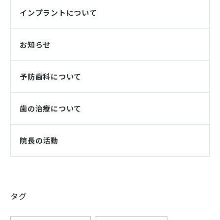
インプラントについて
お知らせ
予防歯科について
歯の治療について
院長の活動
タグ