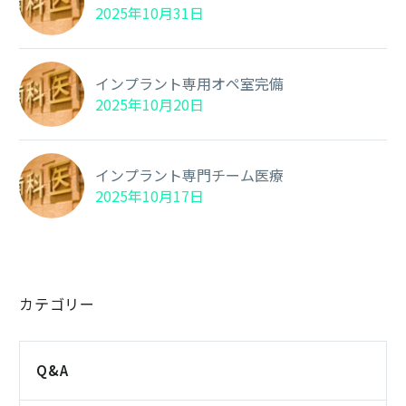
2025年10月31日
インプラント専用オペ室完備
2025年10月20日
インプラント専門チーム医療
2025年10月17日
カテゴリー
Q&A