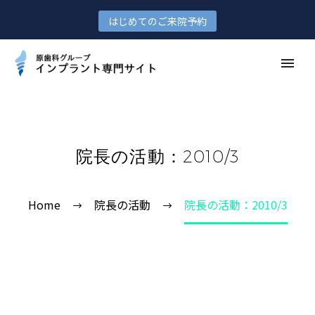
はじめてのご来院予約
院長の活動：2010/3
Home
院長の活動
院長の活動：2010/3