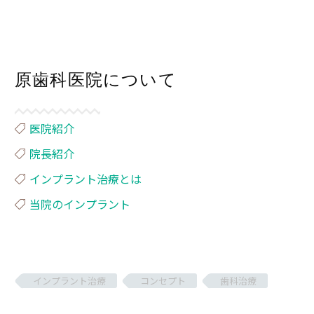
原歯科医院について
医院紹介
院長紹介
インプラント治療とは
当院のインプラント
インプラント治療
コンセプト
歯科治療