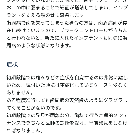
お口の中に溜まることで細菌が増殖してしまい、インプ
ラントを支える顎の骨に感染します。
歯周病で歯を失ってしまった場合の方は、歯周病菌が存
在し続けていますので、プラークコントロールがきちん
と行われないと、新たに入れたインプラントも同様に歯
周病のような状態になります。
症状
初期段階では痛みなどの症状を自覚するのは非常に難し
いため、気付いた頃には重症化しているケースも少なく
ありません。
ある程度進行しても歯周病の天然歯のようにグラグラし
てくることがないのです。
初期段階での発見が困難な分、歯科で行う定期的メンテ
ナンスできちんと医師の診断を受け、早期発見をしなけ
ればなりません。