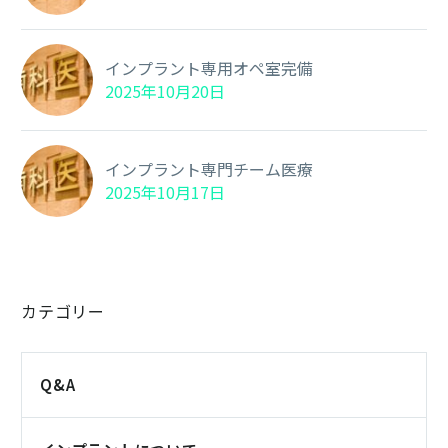
インプラント専用オペ室完備
2025年10月20日
インプラント専門チーム医療
2025年10月17日
カテゴリー
Q&A