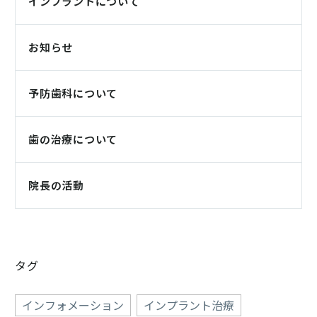
インプラントについて
お知らせ
予防歯科について
歯の治療について
院長の活動
タグ
インフォメーション
インプラント治療