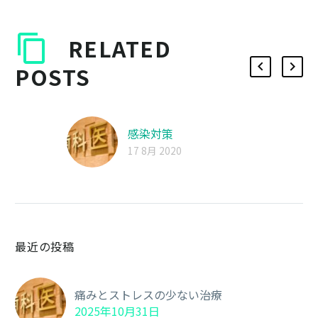
RELATED
POSTS
感染対策
17 8月 2020
最近の投稿
痛みとストレスの少ない治療
2025年10月31日