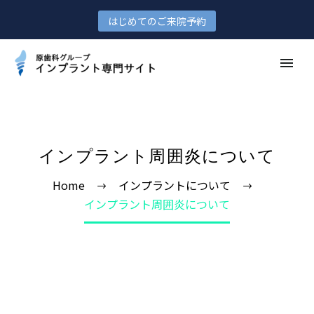
はじめてのご来院予約
インプラント周囲炎について
Home
インプラントについて
インプラント周囲炎について