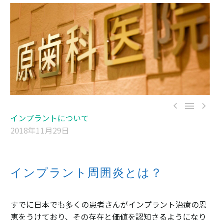



インプラントについて
2018年11月29日
インプラント周囲炎とは？
すでに日本でも多くの患者さんがインプラント治療の恩
恵をうけており、その存在と価値を認知さるようになり