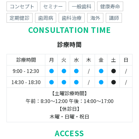
コンセプト
セミナー
一般歯科
健康寿命
定期健診
歯周病
歯科治療
海外
講師
CONSULTATION TIME
診療時間
診療時間
月
火
水
木
金
土
日
9:00 - 12:30
●
●
●
/
●
●
/
14:30 - 18:30
●
●
●
/
●
●
/
【土曜診療時間】
午前：8:30～12:00 午後：14:00～17:00
【休診日】
木曜・日曜・祝日
ACCESS