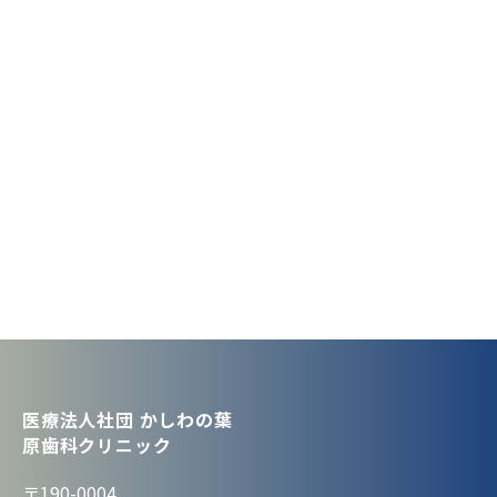
医療法人社団 かしわの葉
原歯科クリニック
〒190-0004