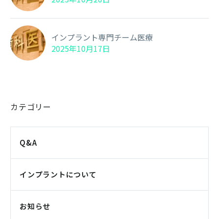
インプラント専門チーム医療
2025年10月17日
カテゴリー
Q&A
インプラントについて
お知らせ