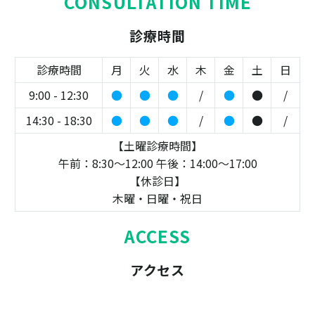
CONSULTATION TIME
診療時間
診療時間
月
火
水
木
金
土
日
9:00 - 12:30
●
●
●
/
●
●
/
14:30 - 18:30
●
●
●
/
●
●
/
【土曜診療時間】
午前：8:30～12:00 午後：14:00～17:00
【休診日】
木曜・日曜・祝日
ACCESS
アクセス