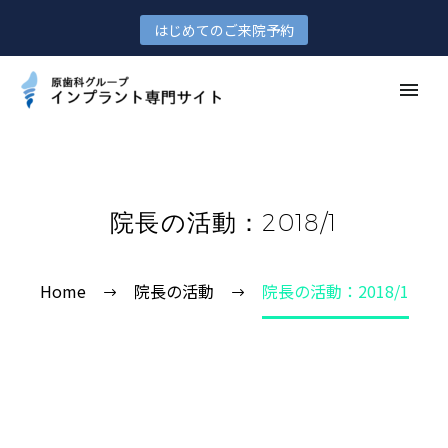
はじめてのご来院予約
院長の活動：2018/1
Home
院長の活動
院長の活動：2018/1