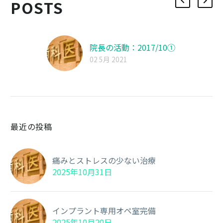
POSTS
院長の活動：2017/10①
02 5月 2021
最近の投稿
痛みとストレスの少ない治療
2025年10月31日
インプラント専用オペ室完備
2025年10月20日