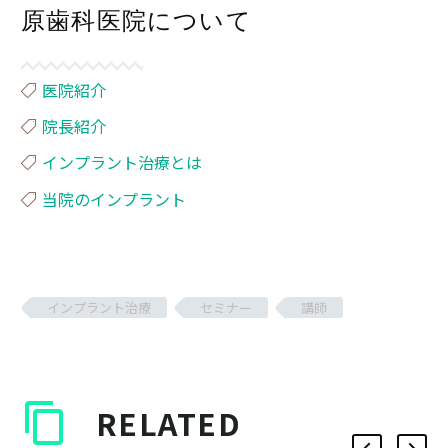
原歯科医院について
医院紹介
院長紹介
インプラント治療とは
当院のインプラント
インプラント治療
セミナー
講師
RELATED