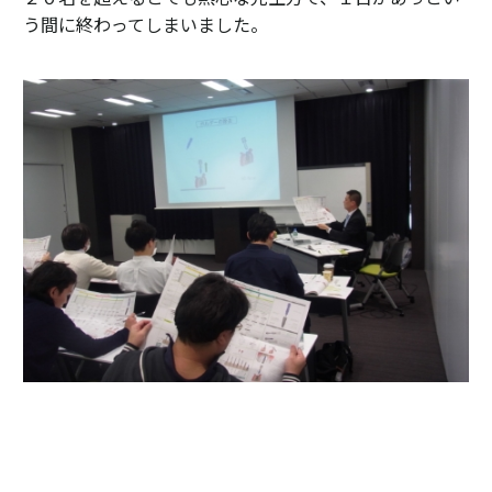
う間に終わってしまいました。