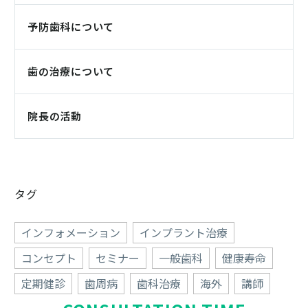
予防歯科について
歯の治療について
院長の活動
タグ
インフォメーション
インプラント治療
コンセプト
セミナー
一般歯科
健康寿命
定期健診
歯周病
歯科治療
海外
講師