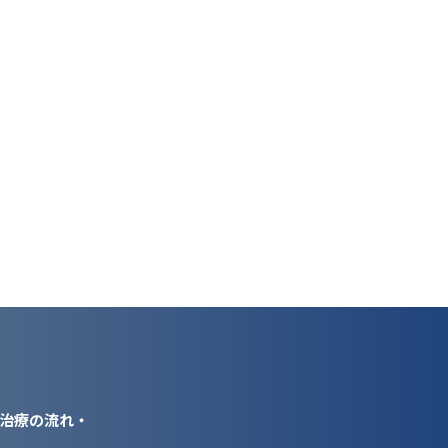
治療の流れ・