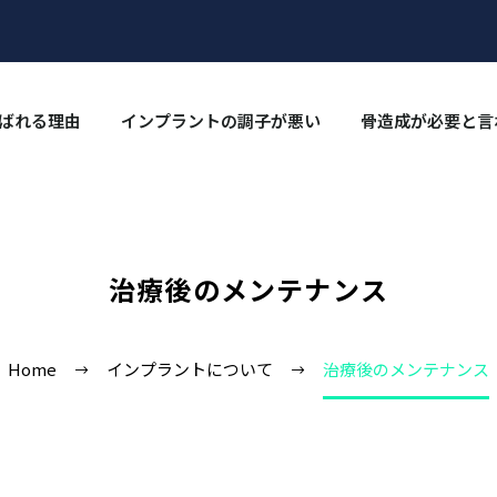
ばれる理由
インプラントの調⼦が悪い
骨造成が必要と言
治療後のメンテナンス
Home
インプラントについて
治療後のメンテナンス