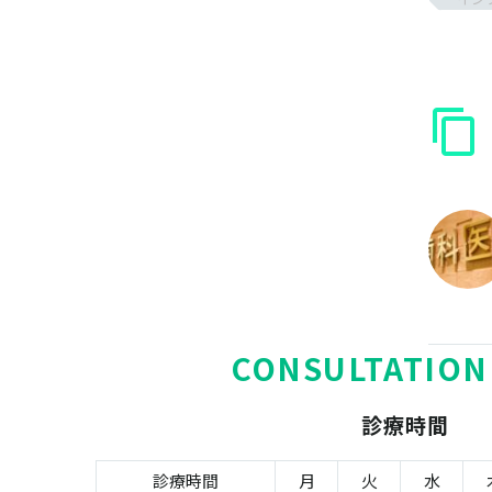
CONSULTATION
診療時間
診療時間
月
火
水