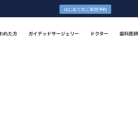
はじめてのご来院予約
われた方
ガイデッドサージェリー
ドクター
歯科医師