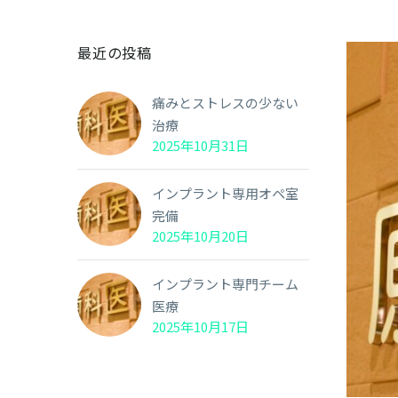
最近の投稿
痛みとストレスの少ない
治療
2025年10月31日
インプラント専用オペ室
完備
2025年10月20日
インプラント専門チーム
医療
2025年10月17日