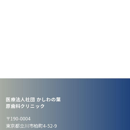
医療法人社団 かしわの葉
原歯科クリニック
〒190-0004
東京都立川市柏町4-52-9