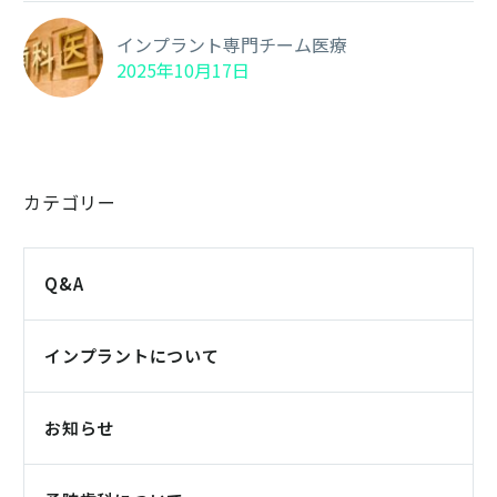
インプラント専門チーム医療
2025年10月17日
カテゴリー
Q&A
インプラントについて
お知らせ