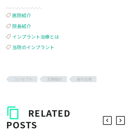
医院紹介
院長紹介
インプラント治療とは
当院のインプラント
コンセプト
定期健診
歯科治療
RELATED
POSTS