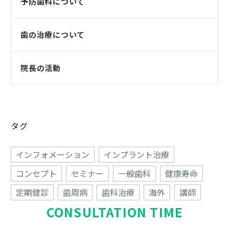
予防歯科について
歯の治療について
院長の活動
タグ
インフォメーション
インプラント治療
コンセプト
セミナー
一般歯科
健康寿命
定期健診
歯周病
歯科治療
海外
講師
CONSULTATION TIME