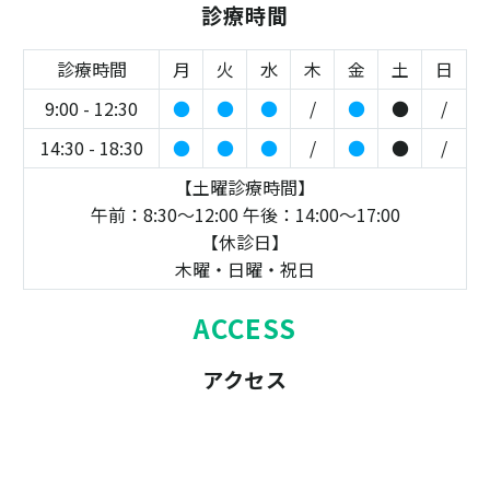
診療時間
診療時間
月
火
水
木
金
土
日
9:00 - 12:30
●
●
●
/
●
●
/
14:30 - 18:30
●
●
●
/
●
●
/
【土曜診療時間】
午前：8:30～12:00 午後：14:00～17:00
【休診日】
木曜・日曜・祝日
ACCESS
アクセス