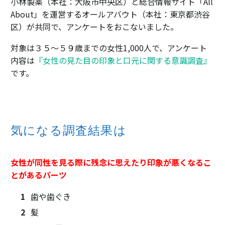
小林製薬（本社：大阪市中央区）と総合情報サイト「All
About」を運営するオールアバウト（本社：東京都渋谷
区）が共同で、アンケートをおこないました。
対象は３５～５９歳までの女性1,000人で、アンケート
内容は
『女性の見た目の印象と口元に関する意識調査』
です。
気になる調査結果は
女性が同性を見る際に残念に思えたり印象が悪くなるこ
とがあるパーツ
歯や歯ぐき
髪