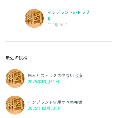
インプラントのトラブ
ル
09 8月 2018
最近の投稿
痛みとストレスの少ない治療
2025年10月31日
インプラント専用オペ室完備
2025年10月20日