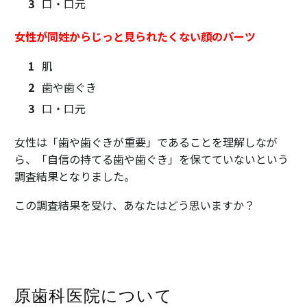
口・口元
女性が同姓からじっと見られたくない顔のパーツ
肌
歯や歯ぐき
口・口元
女性は「歯や歯ぐきが重要」であることを理解しなが
ら、「自信の持てる歯や歯ぐき」を保てていないという
調査結果となりました。
この調査結果を受け、あなたはどう思いますか？
原歯科医院について