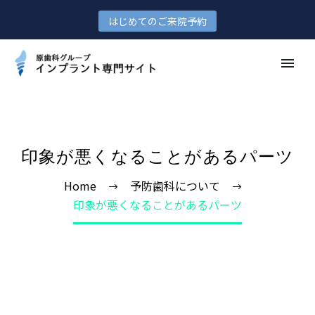
はじめてのご来院予約
印象が悪くなることがあるパーツ
Home
予防歯科について
印象が悪くなることがあるパーツ