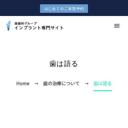
はじめてのご来院予約
歯は語る
Home
歯の治療について
歯は語る