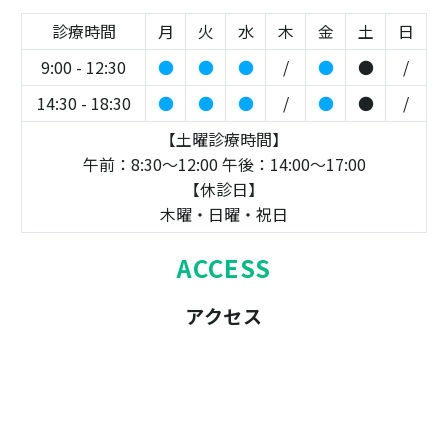
診療時間
月
火
水
木
金
土
日
9:00 - 12:30
●
●
●
/
●
●
/
14:30 - 18:30
●
●
●
/
●
●
/
【土曜診療時間】
午前：8:30～12:00 午後：14:00～17:00
【休診日】
木曜・日曜・祝日
ACCESS
アクセス