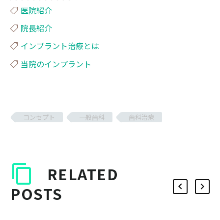
医院紹介
院長紹介
インプラント治療とは
当院のインプラント
コンセプト
一般歯科
歯科治療
RELATED
POSTS