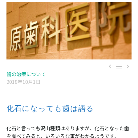



歯の治療について
2018年10月1日
化石になっても歯は語る
化石と言っても沢山種類はありますが、化石となった歯
を調べてみると、いろいろな事がわかるようです。