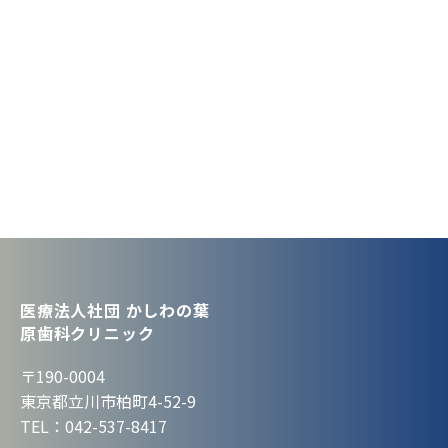
医療法人社団 かしわの葉
原歯科クリニック
〒190-0004
東京都立川市柏町4-52-9
TEL：042-537-8417