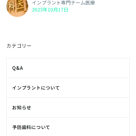
インプラント専門チーム医療
2025年10月17日
カテゴリー
Q&A
インプラントについて
お知らせ
予防歯科について