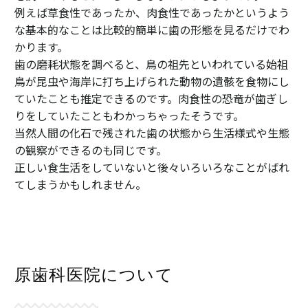
例えば草食性であったか、肉食性であったかというよう
な基本的なことは比較的簡単に歯の形態を見るだけでわ
かります。
歯の磨耗状態を調べると、鳥の祖先といわれている始祖
鳥が昆虫や海岸に打ち上げられた動物の遺骸を食物にし
ていたことも推定できるのです。肉食性の恐竜が歯ぎし
りをしていたこともわかっちゃったそうです。
当然人間の化石で残された歯の状態から生活様式や生態
の観察ができるのも同じです。
正しい食生活をしていないと後々いろいろなことがばれ
てしまうかもしれません。
原歯科医院について