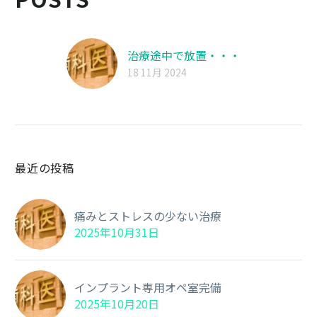
治療途中で放置・・・
18 11月 2024
最近の投稿
痛みとストレスの少ない治療
2025年10月31日
インプラント専用オペ室完備
2025年10月20日