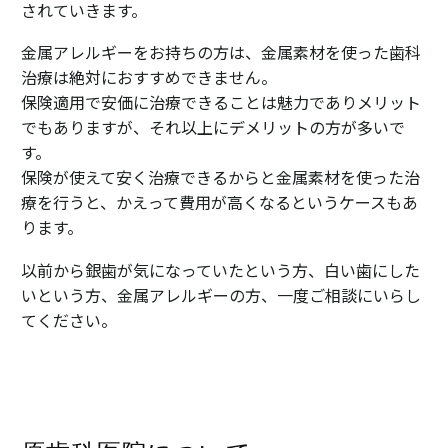
されていきます。
金属アレルギーをお持ちの方は、金属素材を使った歯科
治療は絶対におすすめできません。
保険適用で安価に治療できることは魅力でありメリット
でもありますが、それ以上にデメリットの方が多いで
す。
保険が使えて安く治療できるからと金属素材を使った治
療を行うと、かえって費用が高くなるというケースもあ
ります。
以前から銀歯が気になっていたという方、白い歯にした
いという方、金属アレルギーの方、一度ご相談にいらし
てください。