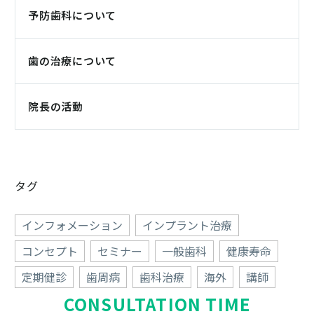
予防歯科について
歯の治療について
院長の活動
タグ
インフォメーション
インプラント治療
コンセプト
セミナー
一般歯科
健康寿命
定期健診
歯周病
歯科治療
海外
講師
CONSULTATION TIME