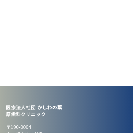
医療法人社団 かしわの葉
原歯科クリニック
〒190-0004