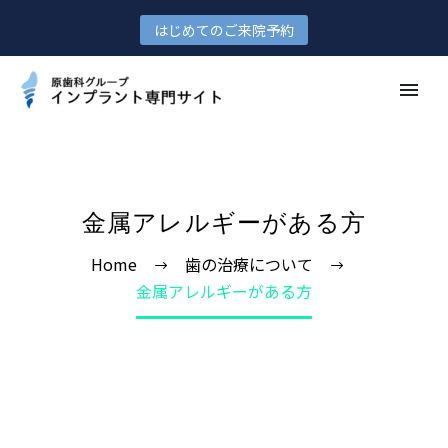
はじめてのご来院予約
金属アレルギーがある方
Home
歯の治療について
金属アレルギーがある方