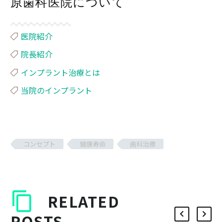
原歯科医院について
医院紹介
院長紹介
インプラント治療とは
当院のインプラント
コンセプト
健康寿命
歯科治療
RELATED
POSTS