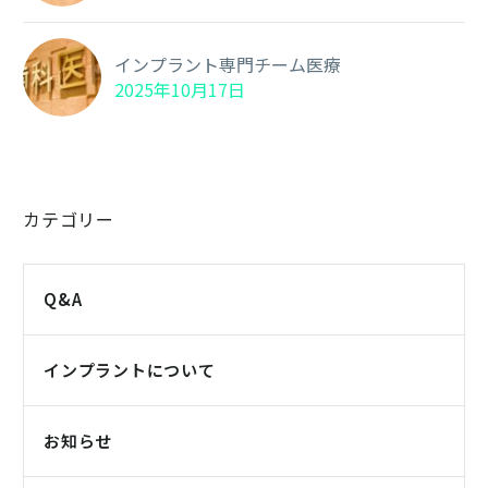
インプラント専門チーム医療
2025年10月17日
カテゴリー
Q&A
インプラントについて
お知らせ