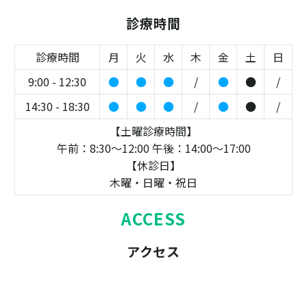
診療時間
診療時間
月
火
水
木
金
土
日
9:00 - 12:30
●
●
●
/
●
●
/
14:30 - 18:30
●
●
●
/
●
●
/
【土曜診療時間】
午前：8:30～12:00 午後：14:00～17:00
【休診日】
木曜・日曜・祝日
ACCESS
アクセス