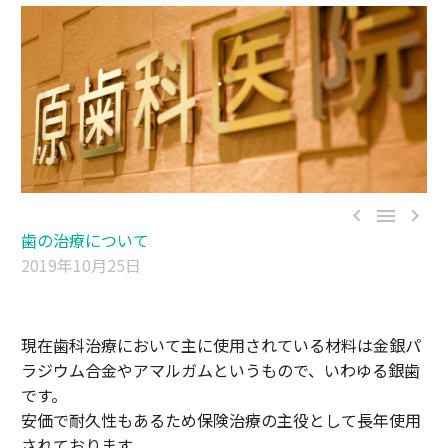



歯の治療について
2019年10月25日
現在歯科治療において主に使用されている材料は金銀パ
ラジウム合金やアマルガムというもので、いわゆる銀歯
です。
安価で耐久性もあるため保険治療の主役として長年使用
されております。