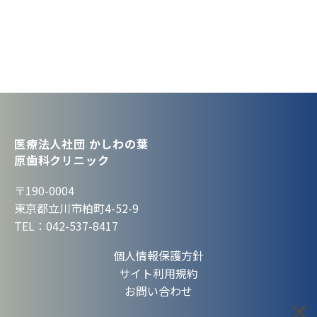
医療法人社団 かしわの葉
原歯科クリニック
〒190-0004
東京都立川市柏町4-52-9
TEL：042-537-8417
個人情報保護方針
サイト利用規約
お問い合わせ