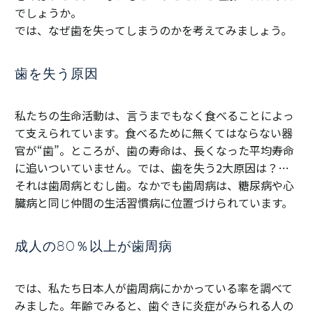
でしょうか。
では、なぜ歯を失ってしまうのかを考えてみましょう。
歯を失う原因
私たちの生命活動は、言うまでもなく食べることによっ
て支えられています。食べるために無くてはならない器
官が“歯”。ところが、歯の寿命は、長くなった平均寿命
に追いついていません。では、歯を失う2大原因は？…
それは歯周病とむし歯。なかでも歯周病は、糖尿病や心
臓病と同じ仲間の生活習慣病に位置づけられています。
成人の80％以上が歯周病
では、私たち日本人が歯周病にかかっている率を調べて
みました。年齢でみると、歯ぐきに炎症がみられる人の