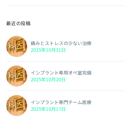
分…
最近の投稿
痛みとストレスの少ない治療
2025年10月31日
インプラント専用オペ室完備
2025年10月20日
インプラント専門チーム医療
2025年10月17日