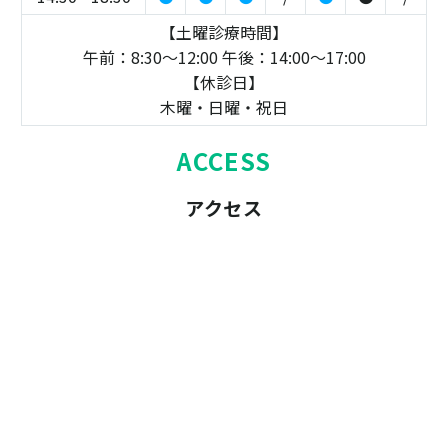
【土曜診療時間】
午前：8:30～12:00 午後：14:00～17:00
【休診日】
木曜・日曜・祝日
ACCESS
アクセス