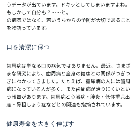
うデータが出ています。ドキッとしてしまいますよね。
もしかして自分も？……と。
の病気ではなく、若いうちからの予防が大切であること
を物語っています。
口を清潔に保つ
歯周病は単なる口の病気ではありません。最近、さまざ
まな研究により、歯周病と全身の健康との関係がつぎつ
ぎにわかってきました。たとえば、糖尿病の人には歯周
病になっている人が多く、また歯周病が治りにくいとい
う報告があります。歯周病と心臓病・肺炎・低体重児出
産・骨粗しょう症などとの関連も指摘されています。
健康寿命を大きく伸ばす