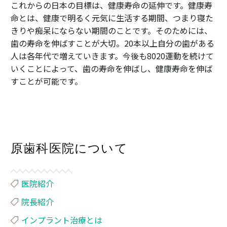
これからの日本の目標は、健康寿命の延伸です。健康寿
命とは、健康で明るく元気に生活する期間、つまり寝た
きりや痴呆にならない期間のことです。そのためには、
歯の寿命を伸ばすことが大切。20本以上自分の歯がある
人は各年代で増えていきます。今後も8020運動を続けて
いくことによって、歯の寿命を伸ばし、健康寿命を伸ば
すことが可能です。
原歯科医院について
医院紹介
院長紹介
インプラント治療とは