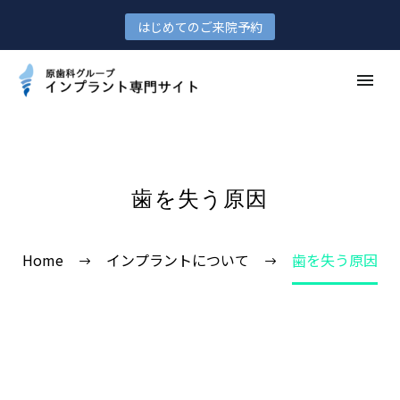
はじめてのご来院予約
歯を失う原因
Home
インプラントについて
歯を失う原因