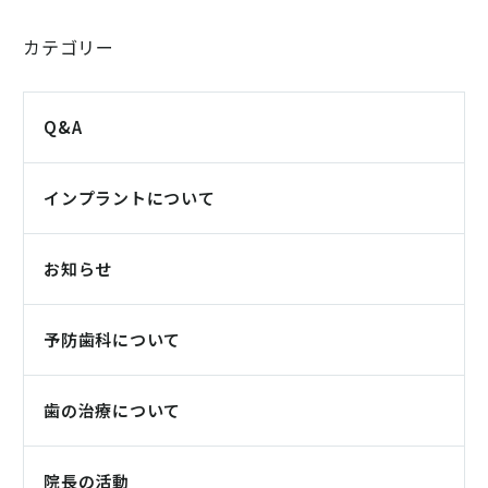
カテゴリー
Q&A
インプラントについて
お知らせ
予防歯科について
歯の治療について
院長の活動