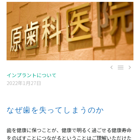



インプラントについて
2022年1月27日
なぜ歯を失ってしまうのか
歯を健康に保つことが、健康で明るく過ごせる健康寿命
をのばすことにつながるということはご理解いただけた