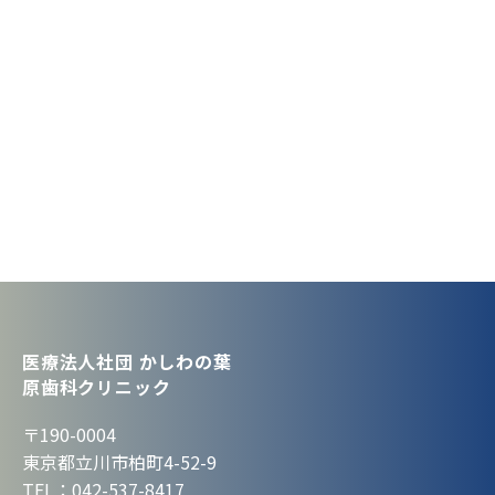
医療法人社団 かしわの葉
原歯科クリニック
〒190-0004
東京都立川市柏町4-52-9
TEL：042-537-8417