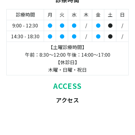
診療時間
月
火
水
木
金
土
日
9:00 - 12:30
●
●
●
/
●
●
/
14:30 - 18:30
●
●
●
/
●
●
/
【土曜診療時間】
午前：8:30～12:00 午後：14:00～17:00
【休診日】
木曜・日曜・祝日
ACCESS
アクセス