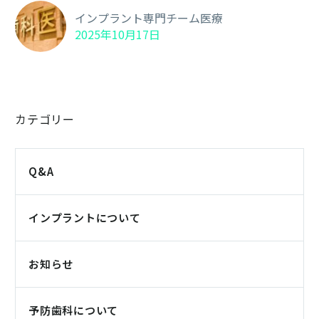
インプラント専門チーム医療
2025年10月17日
カテゴリー
Q&A
インプラントについて
お知らせ
予防歯科について