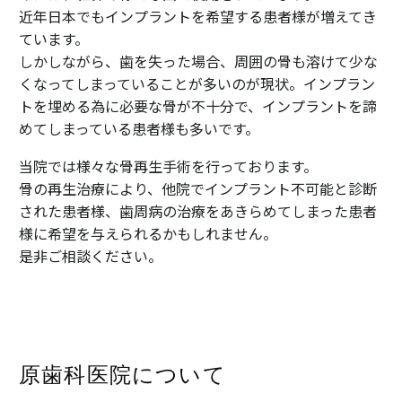
近年日本でもインプラントを希望する患者様が増えてき
ています。
しかしながら、歯を失った場合、周囲の骨も溶けて少な
くなってしまっていることが多いのが現状。インプラン
トを埋める為に必要な骨が不十分で、インプラントを諦
めてしまっている患者様も多いです。
当院では様々な骨再生手術を行っております。
骨の再生治療により、他院でインプラント不可能と診断
された患者様、歯周病の治療をあきらめてしまった患者
様に希望を与えられるかもしれません。
是非ご相談ください。
原歯科医院について