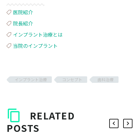
医院紹介
院長紹介
インプラント治療とは
当院のインプラント
インプラント治療
コンセプト
歯科治療
RELATED
POSTS