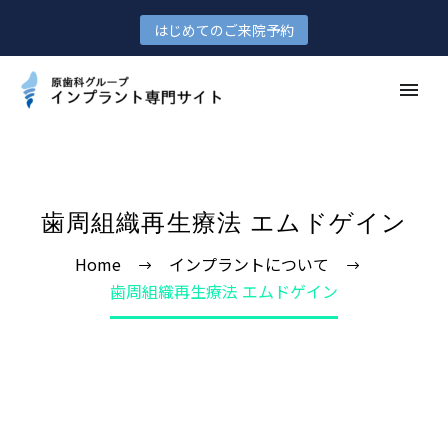
はじめてのご来院予約
歯周組織再生療法 エムドゲイン
Home
インプラントについて
歯周組織再生療法 エムドゲイン