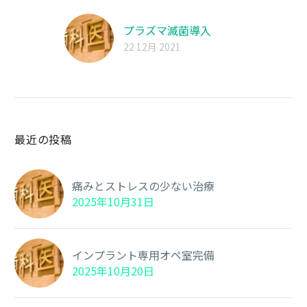
プラズマ滅菌導入
22 12月 2021
最近の投稿
痛みとストレスの少ない治療
2025年10月31日
インプラント専用オペ室完備
2025年10月20日