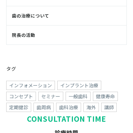
歯の治療について
院長の活動
タグ
インフォメーション
インプラント治療
コンセプト
セミナー
一般歯科
健康寿命
定期健診
歯周病
歯科治療
海外
講師
CONSULTATION TIME
診療時間