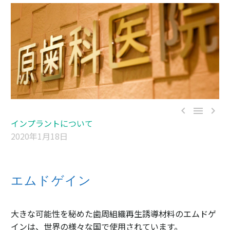



インプラントについて
2020年1月18日
エムドゲイン
大きな可能性を秘めた歯周組織再生誘導材料のエムドゲ
インは、世界の様々な国で使用されています。