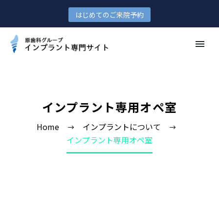
はじめてのご来院予約
インプラント専用オペ室
Home
インプラントについて
インプラント専用オペ室