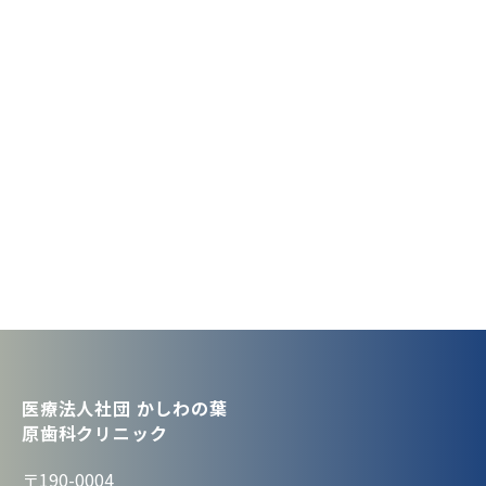
医療法人社団 かしわの葉
原歯科クリニック
〒190-0004