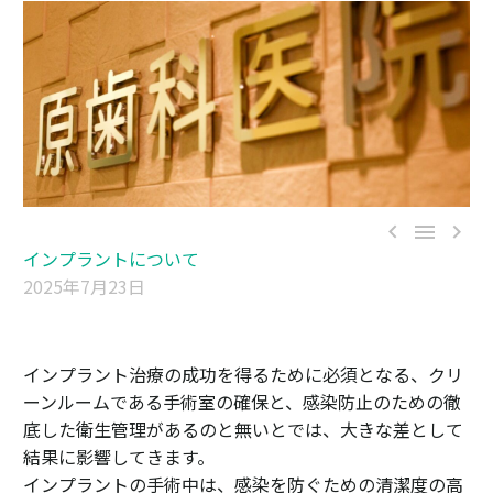



インプラントについて
2025年7月23日
インプラント治療の成功を得るために必須となる、クリ
ーンルームである手術室の確保と、感染防止のための徹
底した衛生管理があるのと無いとでは、大きな差として
結果に影響してきます。
インプラントの手術中は、感染を防ぐための清潔度の高