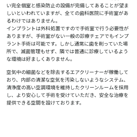
い完全個室と感染防止の設備が完備してあることが望ま
しいといわれていますが、全ての歯科医院に手術室があ
るわけではありません。
インプラントは外科処置ですので手術室で行う必要性が
ありますが、手術室がない一般の診療チェアでもインプ
ラント手術は可能です。しかし通常に歯を削っていた場
所で、滅菌管理もせず、隣では普通に診療しているよう
な環境は好ましくありません。
空気中の細菌などを除去するエアクリーナーが稼働して
おり、内部の清潔な空気を汚染しないようなシステム、
清浄度の高い空調環境を維持したクリーンルームを採用
し、より安心して手術を受けていただき、安全な治療を
提供できる空間を設けております。