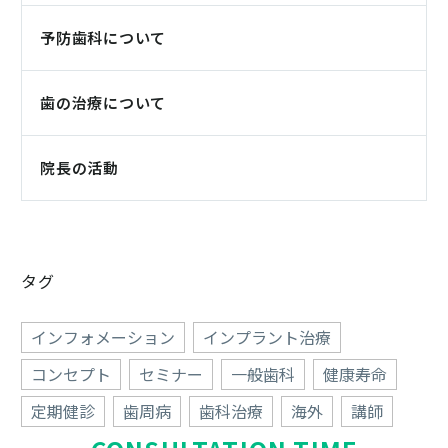
予防歯科について
歯の治療について
院長の活動
タグ
インフォメーション
インプラント治療
コンセプト
セミナー
一般歯科
健康寿命
定期健診
歯周病
歯科治療
海外
講師