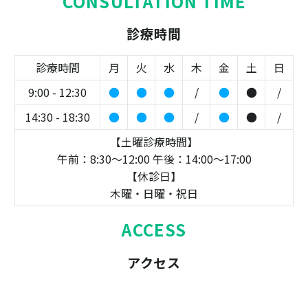
CONSULTATION TIME
診療時間
診療時間
月
火
水
木
金
土
日
9:00 - 12:30
●
●
●
/
●
●
/
14:30 - 18:30
●
●
●
/
●
●
/
【土曜診療時間】
午前：8:30～12:00 午後：14:00～17:00
【休診日】
木曜・日曜・祝日
ACCESS
アクセス