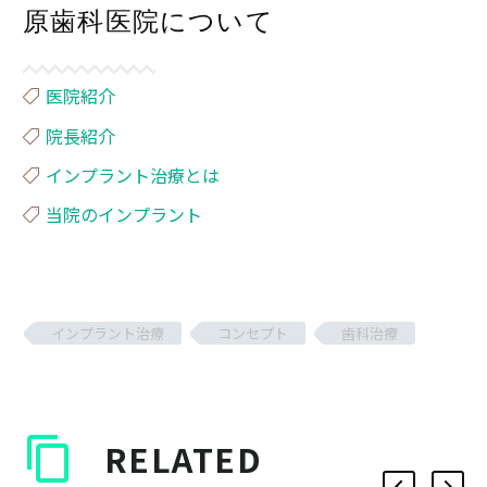
原歯科医院について
医院紹介
院長紹介
インプラント治療とは
当院のインプラント
インプラント治療
コンセプト
歯科治療
RELATED