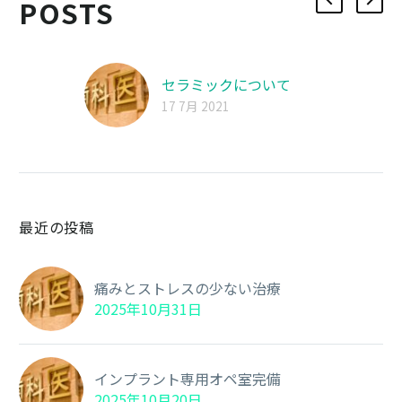
POSTS
セラミックについて
17 7月 2021
最近の投稿
痛みとストレスの少ない治療
2025年10月31日
インプラント専用オペ室完備
2025年10月20日