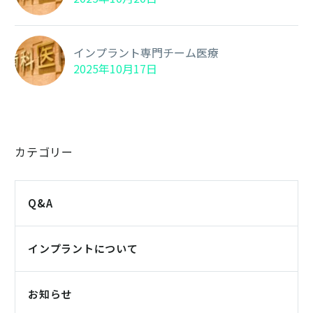
インプラント専門チーム医療
2025年10月17日
カテゴリー
Q&A
インプラントについて
お知らせ