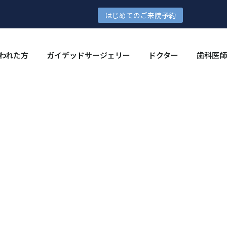
はじめてのご来院予約
われた方
ガイデッドサージェリー
ドクター
歯科医師