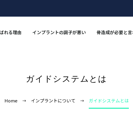
ばれる理由
インプラントの調⼦が悪い
骨造成が必要と言
ガイドシステムとは
Home
インプラントについて
ガイドシステムとは