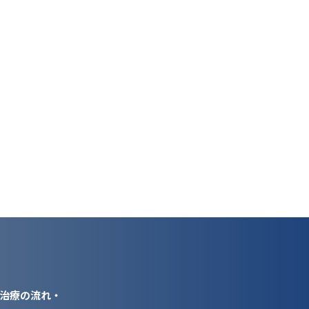
治療の流れ・