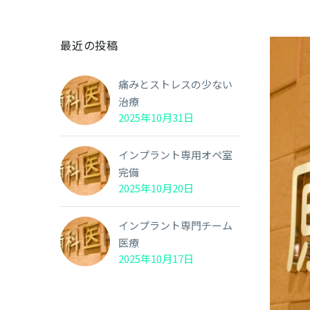
最近の投稿
痛みとストレスの少ない
治療
2025年10月31日
インプラント専用オペ室
完備
2025年10月20日
インプラント専門チーム
医療
2025年10月17日