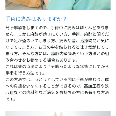
手術に痛みはありますか？
局所麻酔をしますので、手術中に痛みはほとんどありま
せん。しかし麻酔が効きにくい方、手術、麻酔と聞くだ
けで足が遠のいてしまう方、痛みや音、治療時間が気に
なってしまう方、お口の中を触られると吐き気がしてし
まう方、そんな方には、静脈内鎮静法という方法との組
み合わせをお勧めする場合もあります。
これは薬の点滴により半分眠ったような状態にしてから
手術を行う方法です。
この方法では、うとうとしている間に手術が終わり、体
への負担を少なくすることができるので、高血圧症や狭
心症などの内科的なご病気をお持ちの方にも有用な方法
です。