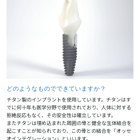
どのようなものでできていますか？
チタン製のインプラントを使用しています。チタンはす
でに何十年も医学分野で使用されており、人体に対する
拒絶反応もなく、その安全性は確立しています。
またチタンは埋め込まれた周囲の骨と健全な生体結合を
起こすことが知られており、この骨との結合を「オッセ
オインテグレーション」といいます。