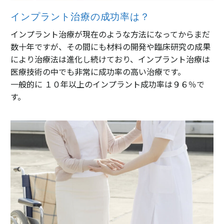
インプラント治療の成功率は？
インプラント治療が現在のような方法になってからまだ
数十年ですが、その間にも材料の開発や臨床研究の成果
により治療法は進化し続けており、インプラント治療は
医療技術の中でも非常に成功率の高い治療です。
一般的に １０年以上のインプラント成功率は９６％で
す。