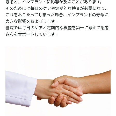
きると、インプラントに影響が及ぶことがあります。
そのためには毎日のケアや定期的な検査が必要になり、
これをおこたってしまった場合、インプラントの寿命に
大きな影響をおよぼします。
当院では毎日のケアと定期的な検査を第一に考えて患者
さんをサポートしています。