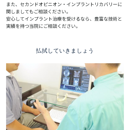
また、セカンドオピニオン・インプラントリカバリーに
関しましてもご相談ください。
安心してインプラント治療を受けるなら、豊富な技術と
実績を持つ当院にご相談ください。
払拭していきましょう