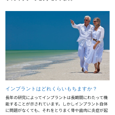
インプラントはどれくらいもちますか？
長年の研究によってインプラントは長期間にわたって機
能することが示されています。しかしインプラント自体
に問題がなくても、それをとりまく骨や歯肉に炎症が起