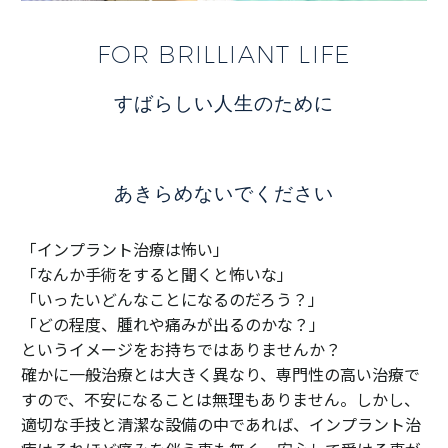
FOR BRILLIANT LIFE
すばらしい人生のために
あきらめないでください
「インプラント治療は怖い」
「なんか手術をすると聞くと怖いな」
「いったいどんなことになるのだろう？」
「どの程度、腫れや痛みが出るのかな？」
というイメージをお持ちではありませんか？
確かに一般治療とは大きく異なり、専門性の高い治療で
すので、不安になることは無理もありません。しかし、
適切な手技と清潔な設備の中であれば、インプラント治