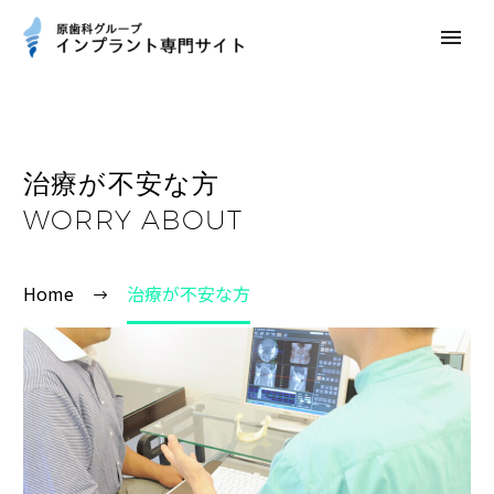
治療が不安な方
WORRY ABOUT
Home
治療が不安な方