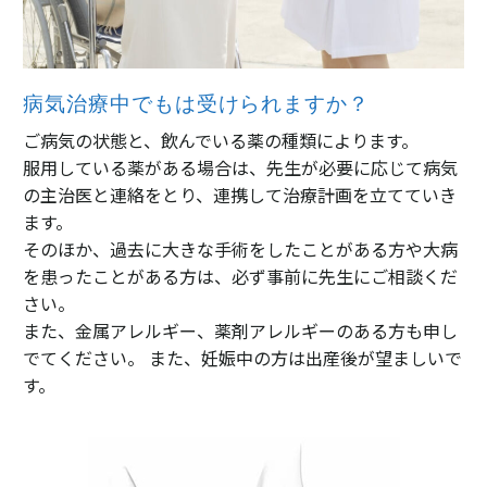
病気治療中でもは受けられますか？
ご病気の状態と、飲んでいる薬の種類によります。
服用している薬がある場合は、先生が必要に応じて病気
の主治医と連絡をとり、連携して治療計画を立てていき
ます。
そのほか、過去に大きな手術をしたことがある方や大病
を患ったことがある方は、必ず事前に先生にご相談くだ
さい。
また、金属アレルギー、薬剤アレルギーのある方も申し
でてください。 また、妊娠中の方は出産後が望ましいで
す。