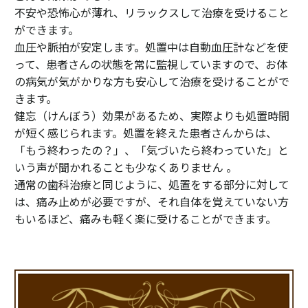
不安や恐怖心が薄れ、リラックスして治療を受けること
ができます。
血圧や脈拍が安定します。処置中は自動血圧計などを使
って、患者さんの状態を常に監視していますので、お体
の病気が気がかりな方も安心して治療を受けることがで
きます。
健忘（けんぼう）効果があるため、実際よりも処置時間
が短く感じられます。処置を終えた患者さんからは、
「もう終わったの？」、「気づいたら終わっていた」と
いう声が聞かれることも少なくありません 。
通常の歯科治療と同じように、処置をする部分に対して
は、痛み止めが必要ですが、それ自体を覚えていない方
もいるほど、痛みも軽く楽に受けることができます。