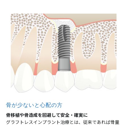
骨が少ないと心配の方
骨移植や骨造成を回避して安全・確実に
グラフトレスインプラント治療とは、従来であれば骨量