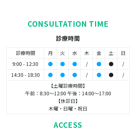
CONSULTATION TIME
診療時間
診療時間
月
火
水
木
金
土
日
9:00 - 12:30
●
●
●
/
●
●
/
14:30 - 18:30
●
●
●
/
●
●
/
【土曜診療時間】
午前：8:30～12:00 午後：14:00～17:00
【休診日】
木曜・日曜・祝日
ACCESS